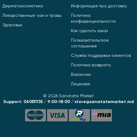
Дерматокосметика
Информация про доставку
Лекарственные чаи и травы
Политика
конфиденциальности
Здоровье
Как сделать заказ
Пользовательское
соглашение
Служба поддержки клиентов
Политика возврата
Вакансии
Лицензия
© 2026 Sanatate Market
Support: 060511135 / 9:00-18:00 / store@sanatatemarket.md