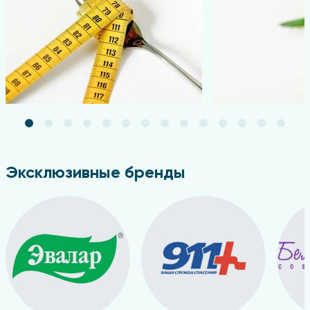
Эксклюзивные бренды