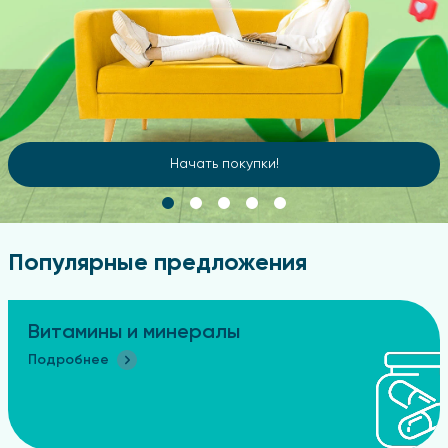
Начать покупки!
Популярные предложения
Витамины и минералы
Подробнее