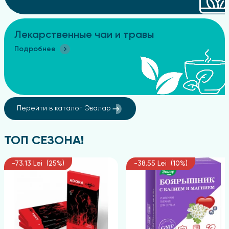
Лекарственные чаи и травы
Подробнее
Перейти в каталог Эвалар
ТОП СЕЗОНА!
-73.13 Lei (25%)
-38.55 Lei (10%)