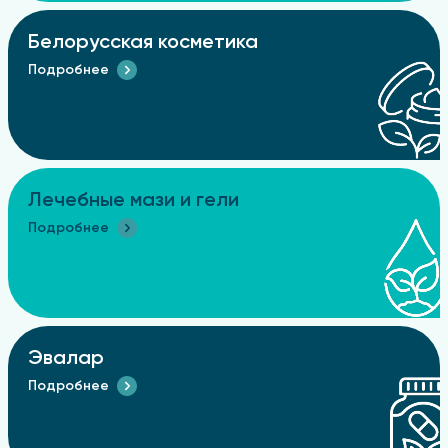
Белорусская косметика
Подробнее
Лечебные мази и гели
Подробнее
Эвалар
Подробнее