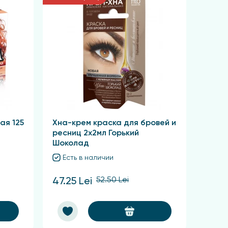
ая 125
Хна-крем краска для бровей и
ресниц 2х2мл Горький
Шоколад
Есть в наличии
52.50 Lei
47.25 Lei