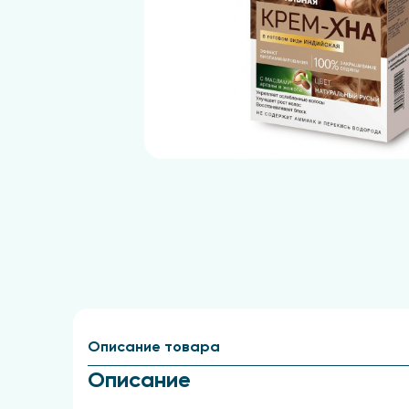
Описание товара
Описание