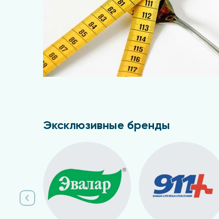
Эксклюзивные бренды