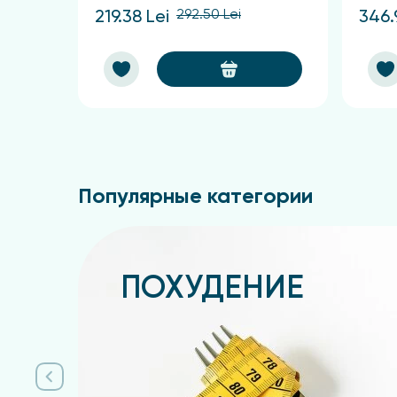
292.50 Lei
219.38 Lei
346.
Популярные категории
ПОХУДЕНИЕ
Подробнее