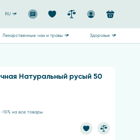
RU
Лекарственные чаи и травы
Здоровье
чная Натуральный русый 50
 -10% на все товары