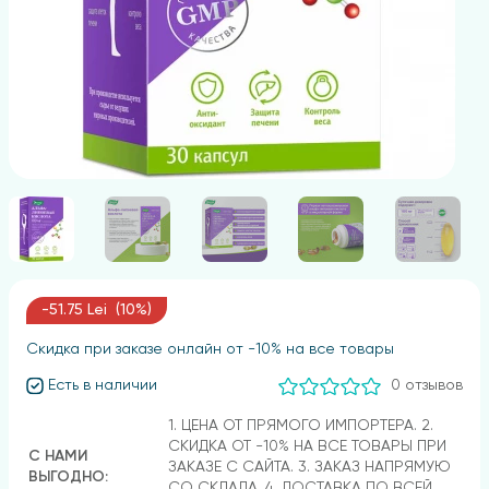
-51.75 Lei (10%)
Скидка при заказе онлайн от -10% на все товары
Есть в наличии
0 отзывов
1. ЦЕНА ОТ ПРЯМОГО ИМПОРТЕРА. 2.
СКИДКА ОТ -10% НА ВСЕ ТОВАРЫ ПРИ
С НАМИ
ЗАКАЗЕ С САЙТА. 3. ЗАКАЗ НАПРЯМУЮ
ВЫГОДНО:
СО СКЛАДА. 4. ДОСТАВКА ПО ВСЕЙ