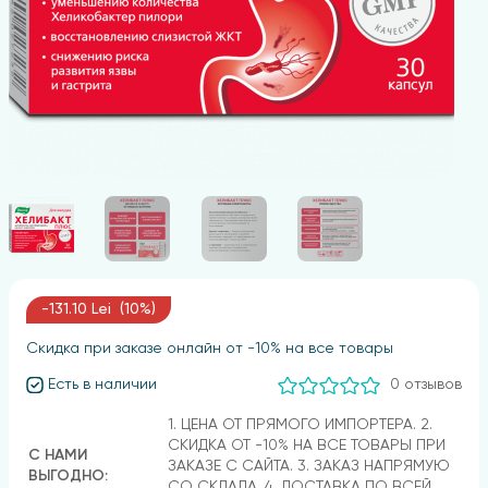
-131.10 Lei (10%)
Скидка при заказе онлайн от -10% на все товары
Есть в наличии
0 отзывов
1. ЦЕНА ОТ ПРЯМОГО ИМПОРТЕРА. 2.
СКИДКА ОТ -10% НА ВСЕ ТОВАРЫ ПРИ
С НАМИ
ЗАКАЗЕ С САЙТА. 3. ЗАКАЗ НАПРЯМУЮ
ВЫГОДНО:
СО СКЛАДА. 4. ДОСТАВКА ПО ВСЕЙ