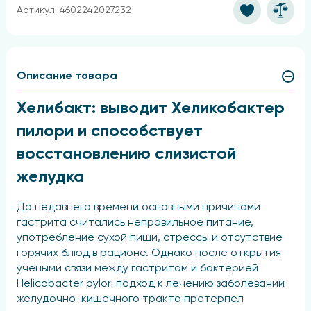
Артикул: 4602242027232
Описание товара
Хелибакт: выводит Хеликобактер
пилори и способствует
восстановлению слизистой
желудка
До недавнего времени основными причинами
гастрита считались неправильное питание,
употребление сухой пищи, стрессы и отсутствие
горячих блюд в рационе. Однако после открытия
учеными связи между гастритом и бактерией
Helicobacter pylori подход к лечению заболеваний
желудочно-кишечного тракта претерпел