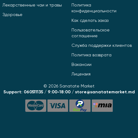
Лекарственные чаи и травы
Политика
конфиденциальности
Здоровье
Как сделать заказ
Пользовательское
соглашение
Служба поддержки клиентов
Политика возврата
Вакансии
Лицензия
© 2026 Sanatate Market
Support: 060511135 / 9:00-18:00 / store@sanatatemarket.md