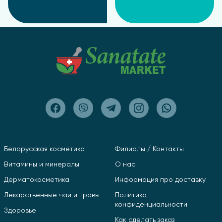
Белорусская косметика
Филиалы / Контакты
Витамины и минералы
О нас
Дерматокосметика
Информация про доставку
Лекарственные чаи и травы
Политика
конфиденциальности
Здоровье
Как сделать заказ