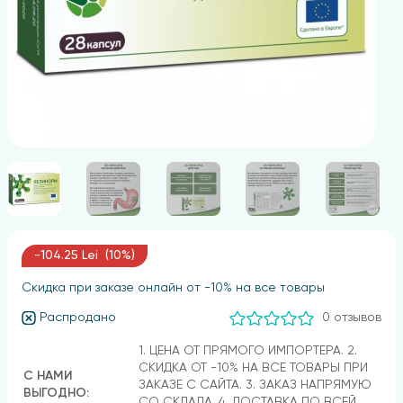
-104.25 Lei (10%)
Скидка при заказе онлайн от -10% на все товары
Распродано
0 отзывов
1. ЦЕНА ОТ ПРЯМОГО ИМПОРТЕРА. 2.
СКИДКА ОТ -10% НА ВСЕ ТОВАРЫ ПРИ
С НАМИ
ЗАКАЗЕ С САЙТА. 3. ЗАКАЗ НАПРЯМУЮ
ВЫГОДНО:
СО СКЛАДА. 4. ДОСТАВКА ПО ВСЕЙ