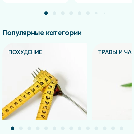
Популярные категории
ПОХУДЕНИЕ
ТРАВЫ И ЧА
Подробнее
Подробнее