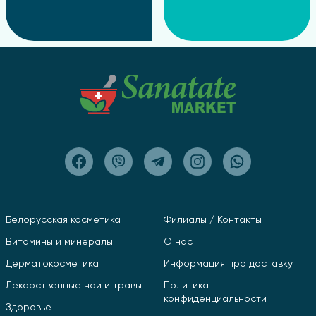
Белорусская косметика
Филиалы / Контакты
Витамины и минералы
О нас
Дерматокосметика
Информация про доставку
Лекарственные чаи и травы
Политика
конфиденциальности
Здоровье