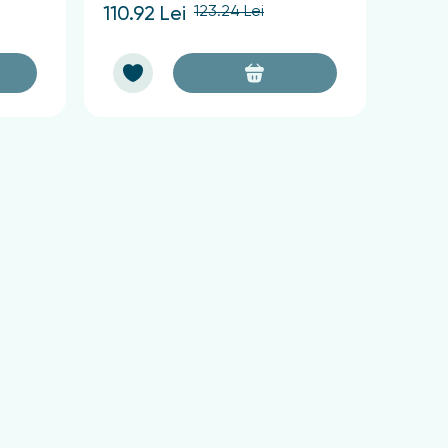
123.24 Lei
110.92 Lei