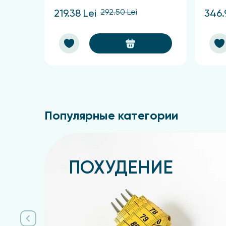
292.50 Lei
219.38 Lei
346.
Популярные категории
ПОХУДЕНИЕ
Подробнее