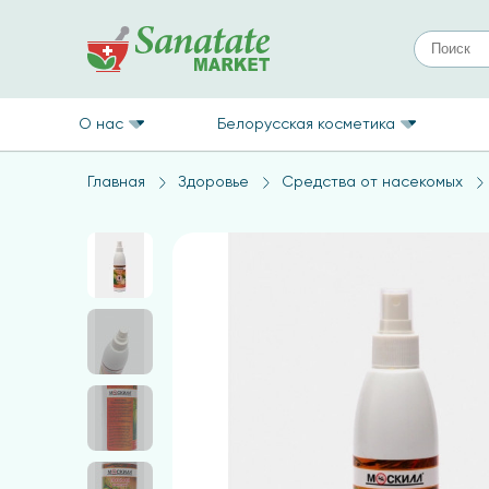
О нас
Белорусская косметика
Главная
Здоровье
Средства от насекомых