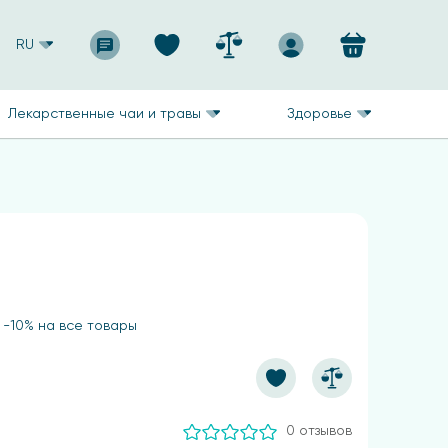
RU
Лекарственные чаи и травы
Здоровье
 -10% на все товары
0 отзывов