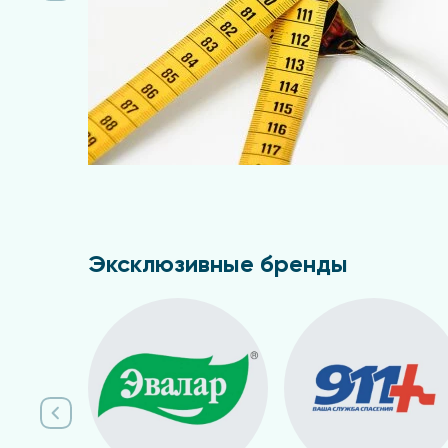
Эксклюзивные бренды