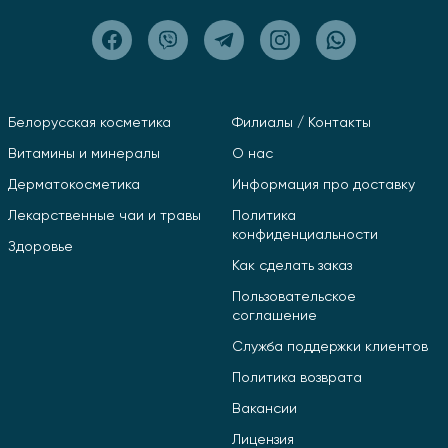
Белорусская косметика
Филиалы / Контакты
Витамины и минералы
О нас
Дерматокосметика
Информация про доставку
Лекарственные чаи и травы
Политика
конфиденциальности
Здоровье
Как сделать заказ
Пользовательское
соглашение
Служба поддержки клиентов
Политика возврата
Вакансии
Лицензия