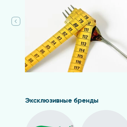
Подробнее
Эксклюзивные бренды