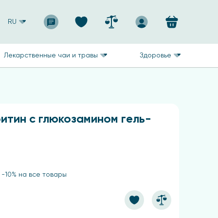
RU
Лекарственные чаи и травы
Здоровье
итин с глюкозамином гель-
 -10% на все товары