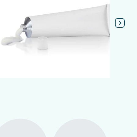
Подробнее