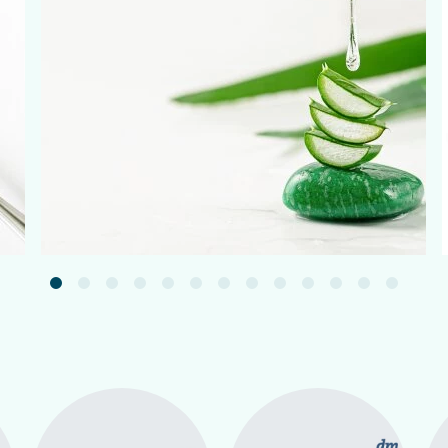
Подробнее