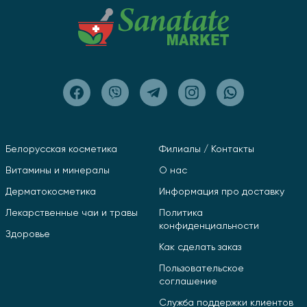
Белорусская косметика
Филиалы / Контакты
Витамины и минералы
О нас
Дерматокосметика
Информация про доставку
Лекарственные чаи и травы
Политика
конфиденциальности
Здоровье
Как сделать заказ
Пользовательское
соглашение
Служба поддержки клиентов