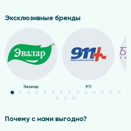
Эксклюзивные бренды
Эвалар
911
Почему с нами выгодно?