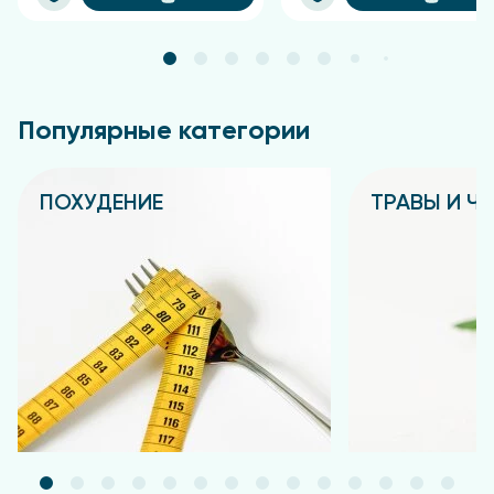
Популярные категории
ПОХУДЕНИЕ
ТРАВЫ И Ч
Подробнее
Подробнее