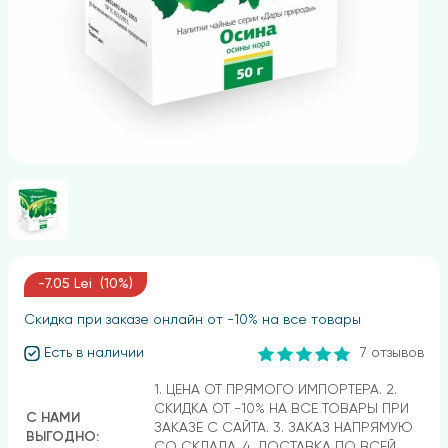
-7.05 Lei (10%)
Скидка при заказе онлайн от -10% на все товары
Есть в наличии
7 отзывов
1. ЦЕНА ОТ ПРЯМОГО ИМПОРТЕРА. 2.
СКИДКА ОТ -10% НА ВСЕ ТОВАРЫ ПРИ
С НАМИ
ЗАКАЗЕ С САЙТА. 3. ЗАКАЗ НАПРЯМУЮ
ВЫГОДНО:
СО СКЛАДА. 4. ДОСТАВКА ПО ВСЕЙ