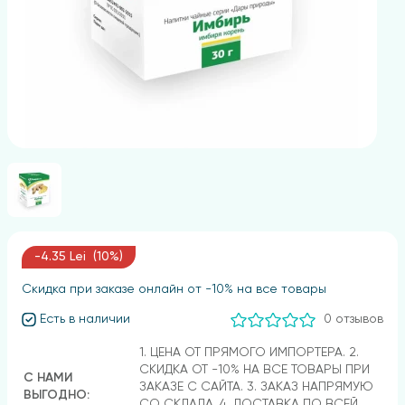
-4.35 Lei (10%)
Скидка при заказе онлайн от -10% на все товары
Есть в наличии
0 отзывов
1. ЦЕНА ОТ ПРЯМОГО ИМПОРТЕРА. 2.
СКИДКА ОТ -10% НА ВСЕ ТОВАРЫ ПРИ
С НАМИ
ЗАКАЗЕ С САЙТА. 3. ЗАКАЗ НАПРЯМУЮ
ВЫГОДНО:
СО СКЛАДА. 4. ДОСТАВКА ПО ВСЕЙ