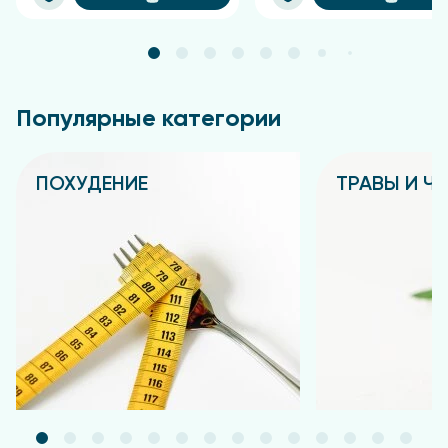
Популярные категории
ПОХУДЕНИЕ
ТРАВЫ И Ч
Подробнее
Подробнее