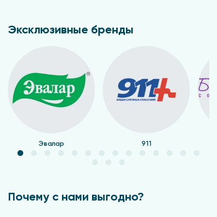
Эксклюзивные бренды
Эвалар
911
Почему с нами выгодно?