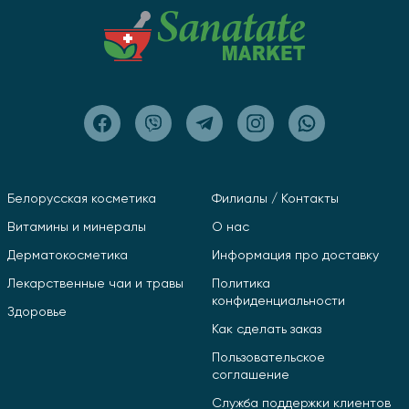
Белорусская косметика
Филиалы / Контакты
Витамины и минералы
О нас
Дерматокосметика
Информация про доставку
Лекарственные чаи и травы
Политика
конфиденциальности
Здоровье
Как сделать заказ
Пользовательское
соглашение
Служба поддержки клиентов