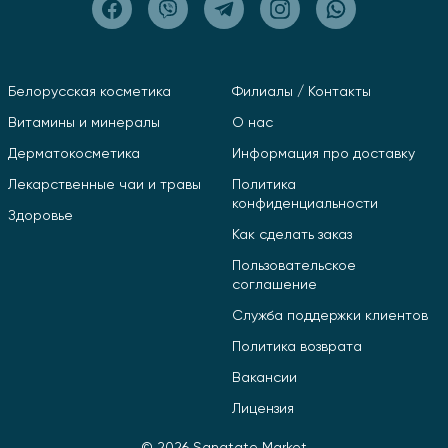
Белорусская косметика
Филиалы / Контакты
Витамины и минералы
О нас
Дерматокосметика
Информация про доставку
Лекарственные чаи и травы
Политика
конфиденциальности
Здоровье
Как сделать заказ
Пользовательское
соглашение
Служба поддержки клиентов
Политика возврата
Вакансии
Лицензия