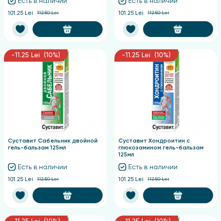
Есть в наличии
Есть в наличии
101.25 Lei
112.50 Lei
101.25 Lei
112.50 Lei
-11.25 Lei (10%)
-11.25 Lei (10%)
Суставит Сабельник двойной
Суставит Хондроитин с
гель-бальзам 125мл
глюкозамином гель-бальзам
125мл
Есть в наличии
Есть в наличии
101.25 Lei
112.50 Lei
101.25 Lei
112.50 Lei