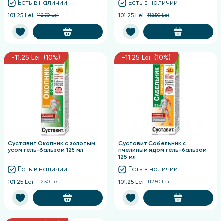
Есть в наличии
Есть в наличии
101.25 Lei
112.50 Lei
101.25 Lei
112.50 Lei
-11.25 Lei (10%)
-11.25 Lei (10%)
Суставит Окопник с золотым
Суставит Сабельник с
усом гель-бальзам 125 мл
пчелиным ядом гель-бальзам
125 мл
Есть в наличии
Есть в наличии
101.25 Lei
112.50 Lei
101.25 Lei
112.50 Lei