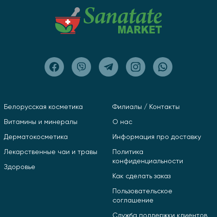
Белорусская косметика
Филиалы / Контакты
Витамины и минералы
О нас
Дерматокосметика
Информация про доставку
Лекарственные чаи и травы
Политика
конфиденциальности
Здоровье
Как сделать заказ
Пользовательское
соглашение
Служба поддержки клиентов