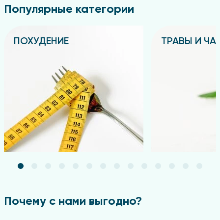
Популярные категории
ПОХУДЕНИЕ
ТРАВЫ И ЧА
Подробнее
Подробнее
Почему с нами выгодно?