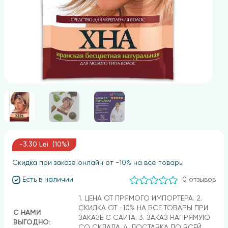
-3.30 Lei (10%)
Скидка при заказе онлайн от -10% на все товары
Есть в наличии
0 отзывов
1. ЦЕНА ОТ ПРЯМОГО ИМПОРТЕРА. 2.
СКИДКА ОТ -10% НА ВСЕ ТОВАРЫ ПРИ
С НАМИ
ЗАКАЗЕ С САЙТА. 3. ЗАКАЗ НАПРЯМУЮ
ВЫГОДНО:
СО СКЛАДА. 4. ДОСТАВКА ПО ВСЕЙ