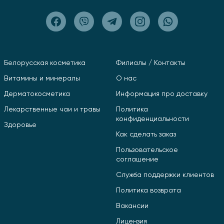
Белорусская косметика
Филиалы / Контакты
Витамины и минералы
О нас
Дерматокосметика
Информация про доставку
Лекарственные чаи и травы
Политика
конфиденциальности
Здоровье
Как сделать заказ
Пользовательское
соглашение
Служба поддержки клиентов
Политика возврата
Вакансии
Лицензия