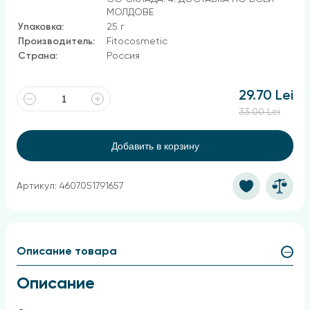
МОЛДОВЕ
Упаковка:
25 г
Производитель:
Fitocosmetic
Страна:
Россия
29.70 Lei
33.00 Lei
Добавить в корзину
Артикул: 4607051791657
Описание товара
Описание