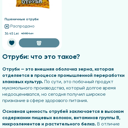
Пшеничные отруби
Распродано
36.45 Lei
40.50 Lei
Отруби: что это такое?
Отруби — это внешняя оболочка зерна, которая
отделяется в процессе промышленной переработки
злаковых культур.
По сути, это побочный продукт
мукомольного производства, который долгое время
недооценивался, но сегодня получил широкое
признание в сфере здорового питания.
Основная ценность отрубей заключается в высоком
содержании пищевых волокон, витаминов группы B,
микроэлементов и растительного белка.
В отличие