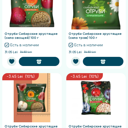
Отруби Сибирские хрустящие
Отруби Сибирские хрустящие
(сила овощей) 100 г
(сила трав) 100 г
Есть в наличии
Есть в наличии
31.05 Lei
34.50 Lei
31.05 Lei
34.50 Lei
-3.45 Lei (10%)
-3.45 Lei (10%)
Отруби Сибирские хрустящие
Отруби Сибирские хрустящие