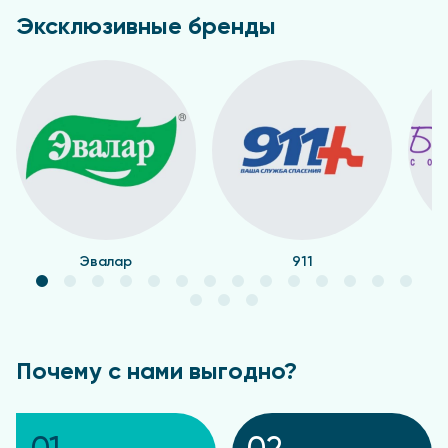
Эксклюзивные бренды
Эвалар
911
Почему с нами выгодно?