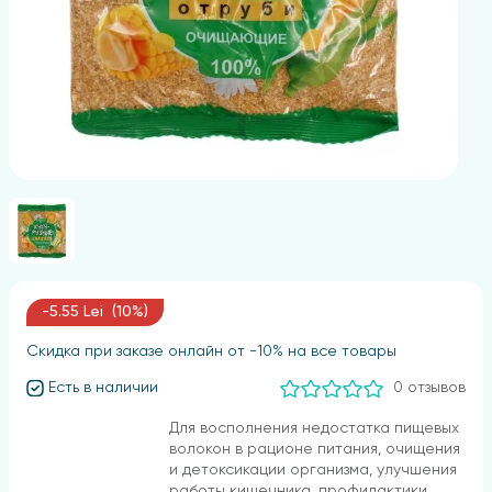
-5.55 Lei (10%)
Скидка при заказе онлайн от -10% на все товары
Есть в наличии
0 отзывов
Для восполнения недостатка пищевых
волокон в рационе питания, очищения
и детоксикации организма, улучшения
работы кишечника, профилактики