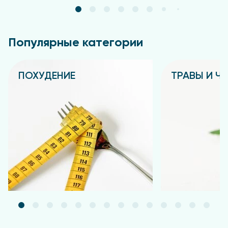
Популярные категории
ПОХУДЕНИЕ
ТРАВЫ И Ч
Подробнее
Подробнее