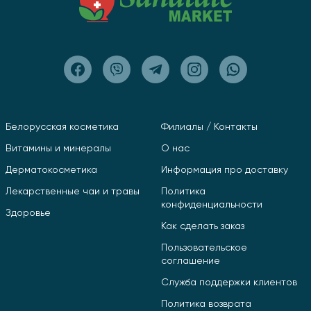
Белорусская косметика
Филиалы / Контакты
Витамины и минералы
О нас
Дерматокосметика
Информация про доставку
Лекарственные чаи и травы
Политика
конфиденциальности
Здоровье
Как сделать заказ
Пользовательское
соглашение
Служба поддержки клиентов
Политика возврата