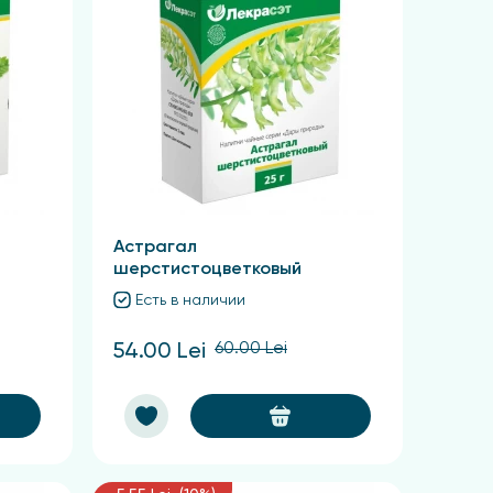
Астрагал
шерстистоцветковый
Есть в наличии
60.00 Lei
54.00 Lei