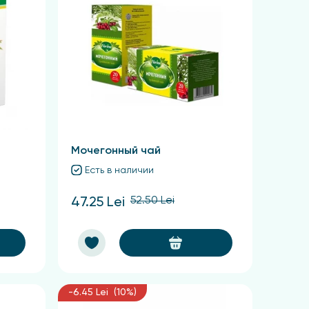
Мочегонный чай
Есть в наличии
52.50 Lei
47.25 Lei
-6.45 Lei (10%)