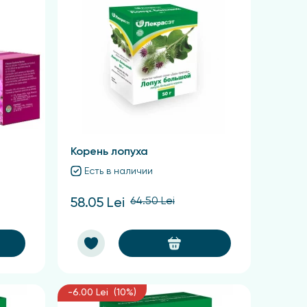
Корень лопуха
Есть в наличии
64.50 Lei
58.05 Lei
-6.00 Lei (10%)