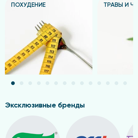
ПОХУДЕНИЕ
ТРАВЫ И Ч
Подробнее
Подробнее
Эксклюзивные бренды