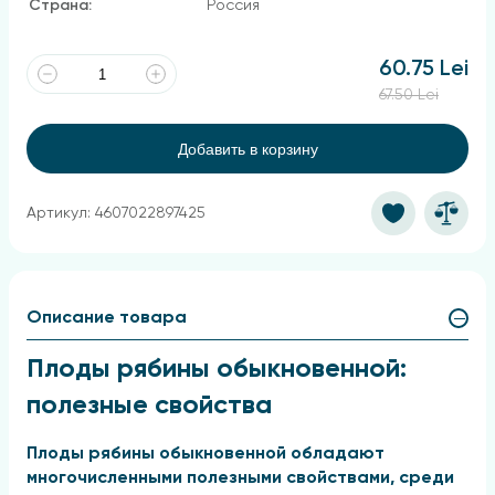
Страна:
Россия
60.75 Lei
67.50 Lei
Добавить в корзину
Артикул: 4607022897425
Описание товара
Плоды рябины обыкновенной:
полезные свойства
Плоды рябины обыкновенной обладают
многочисленными полезными свойствами, среди