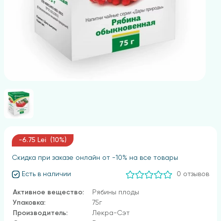
-6.75 Lei (10%)
Скидка при заказе онлайн от -10% на все товары
Есть в наличии
0 отзывов
Активное вещество:
Рябины плоды
Упаковка:
75г
Производитель:
Лекра-Сэт