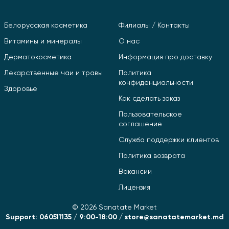
Белорусская косметика
Филиалы / Контакты
Витамины и минералы
О нас
Дерматокосметика
Информация про доставку
Лекарственные чаи и травы
Политика
конфиденциальности
Здоровье
Как сделать заказ
Пользовательское
соглашение
Служба поддержки клиентов
Политика возврата
Вакансии
Лицензия
© 2026 Sanatate Market
Support: 060511135 / 9:00-18:00 / store@sanatatemarket.md