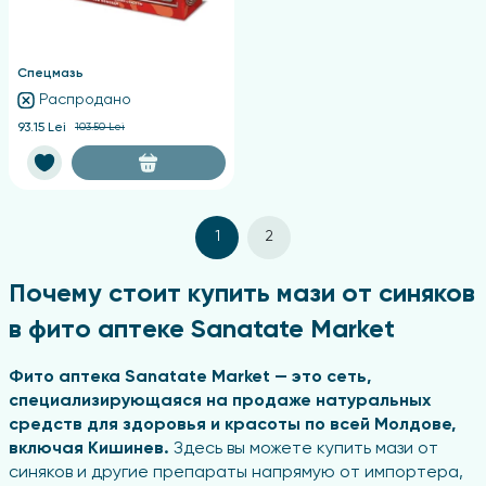
Спецмазь
Распродано
93.15 Lei
103.50 Lei
1
2
Почему стоит купить мази от синяков
в фито аптеке Sanatate Market
Фито аптека Sanatate Market — это сеть,
специализирующаяся на продаже натуральных
средств для здоровья и красоты по всей Молдове,
включая Кишинев.
Здесь вы можете купить мази от
синяков и другие препараты напрямую от импортера,