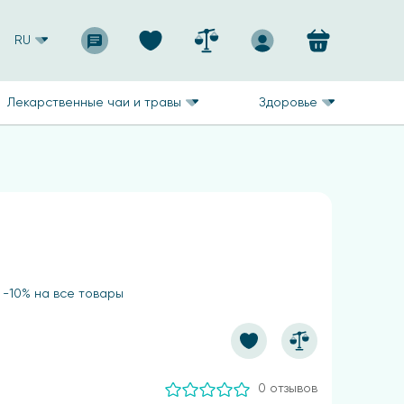
RU
Лекарственные чаи и травы
Здоровье
 -10% на все товары
0 отзывов