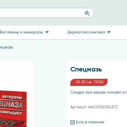
Витамины и минералы
Дерматокосметика
ецмазь
Спецмазь
-10.35 Lei (10%)
Скидка при заказе онлайн от
Артикул: 4640006304373
Есть в наличии