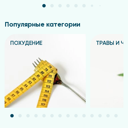
Популярные категории
ПОХУДЕНИЕ
ТРАВЫ И Ч
Подробнее
Подробнее