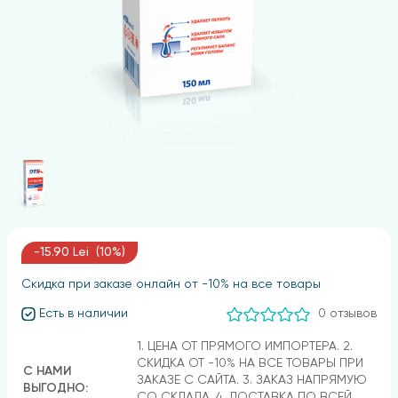
-15.90 Lei (10%)
Скидка при заказе онлайн от -10% на все товары
Есть в наличии
0 отзывов
1. ЦЕНА ОТ ПРЯМОГО ИМПОРТЕРА. 2.
СКИДКА ОТ -10% НА ВСЕ ТОВАРЫ ПРИ
С НАМИ
ЗАКАЗЕ С САЙТА. 3. ЗАКАЗ НАПРЯМУЮ
ВЫГОДНО:
СО СКЛАДА. 4. ДОСТАВКА ПО ВСЕЙ