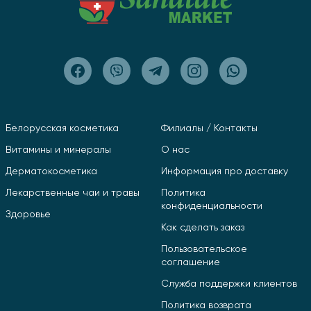
Белорусская косметика
Филиалы / Контакты
Витамины и минералы
О нас
Дерматокосметика
Информация про доставку
Лекарственные чаи и травы
Политика
конфиденциальности
Здоровье
Как сделать заказ
Пользовательское
соглашение
Служба поддержки клиентов
Политика возврата