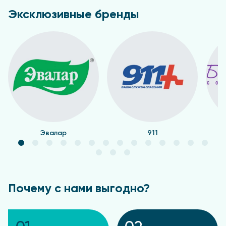
Эксклюзивные бренды
Эвалар
911
Почему с нами выгодно?