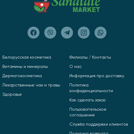
Белорусская косметика
Филиалы / Контакты
Витамины и минералы
О нас
Дерматокосметика
Информация про доставку
Лекарственные чаи и травы
Политика
конфиденциальности
Здоровье
Как сделать заказ
Пользовательское
соглашение
Служба поддержки клиентов
Политика возврата