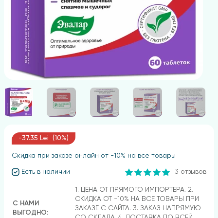
-37.35 Lei (10%)
Скидка при заказе онлайн от -10% на все товары
Есть в наличии
3 отзывов
1. ЦЕНА ОТ ПРЯМОГО ИМПОРТЕРА. 2.
СКИДКА ОТ -10% НА ВСЕ ТОВАРЫ ПРИ
С НАМИ
ЗАКАЗЕ С САЙТА. 3. ЗАКАЗ НАПРЯМУЮ
ВЫГОДНО:
СО СКЛАДА. 4. ДОСТАВКА ПО ВСЕЙ