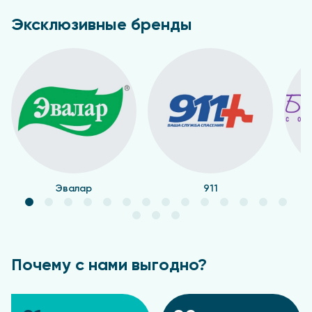
Эксклюзивные бренды
Эвалар
911
Почему с нами выгодно?