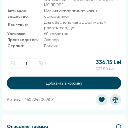
МОЛДОВЕ
Активное
Магния аспарагинат, калия
вещество:
аспарагинат
Для обеспечения эффективной
Действие:
работы сердца
Упаковка:
60 таблеток
Производитель:
Эвалар
Страна:
Россия
336.15 Lei
373.50 Lei
Добавить в корзину
Артикул: 4602242009801
Описание товара