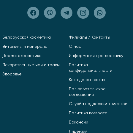
Белорусская косметика
Филиалы / Контакты
Витамины и минералы
О нас
Дерматокосметика
Информация про доставку
Лекарственные чаи и травы
Политика
конфиденциальности
Здоровье
Как сделать заказ
Пользовательское
соглашение
Служба поддержки клиентов
Политика возврата
Вакансии
Лицензия