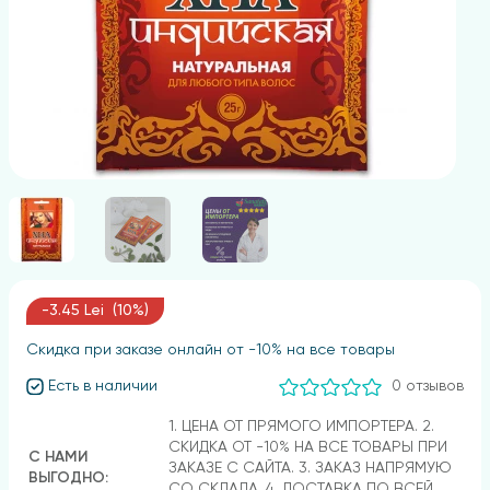
-3.45 Lei (10%)
Скидка при заказе онлайн от -10% на все товары
Есть в наличии
0 отзывов
1. ЦЕНА ОТ ПРЯМОГО ИМПОРТЕРА. 2.
СКИДКА ОТ -10% НА ВСЕ ТОВАРЫ ПРИ
С НАМИ
ЗАКАЗЕ С САЙТА. 3. ЗАКАЗ НАПРЯМУЮ
ВЫГОДНО:
СО СКЛАДА. 4. ДОСТАВКА ПО ВСЕЙ