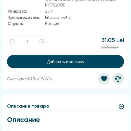
МОЛДОВЕ
Упаковка:
25 г
Производитель:
Fitocosmetic
Страна:
Россия
31.05 Lei
34.50 Lei
Добавить в корзину
Артикул: 4607051792715
Описание товара
Описание