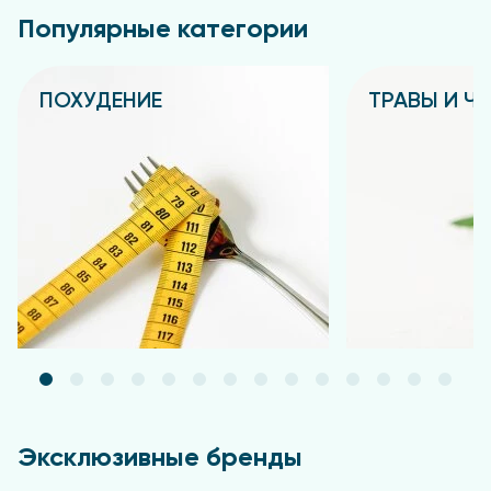
Популярные категории
ПОХУДЕНИЕ
ТРАВЫ И Ч
Подробнее
Подробнее
Эксклюзивные бренды