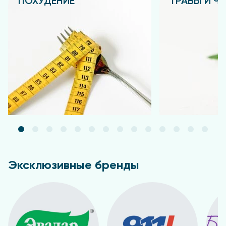
ПОХУДЕНИЕ
ТРАВЫ И Ч
Подробнее
Подробнее
Эксклюзивные бренды