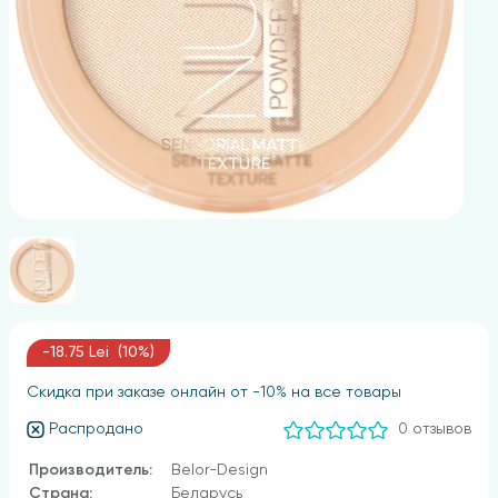
-18.75 Lei (10%)
Скидка при заказе онлайн от -10% на все товары
Распродано
0 отзывов
Производитель:
Belor-Design
Страна:
Беларусь