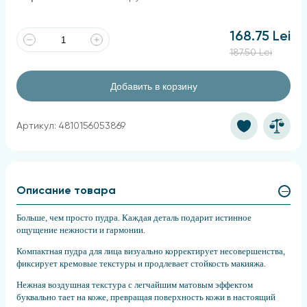
168.75 Lei
187.50 Lei
Добавить в корзину
Артикул: 4810156053869
Описание товара
Больше, чем просто пудра. Каждая деталь подарит истинное
ощущение нежности и гармонии.
Компактная пудра для лица визуально корректирует несовершенства,
фиксирует кремовые текстуры и продлевает стойкость макияжа.
Нежная воздушная текстура с легчайшим матовым эффектом
буквально тает на коже, превращая поверхность кожи в настоящий