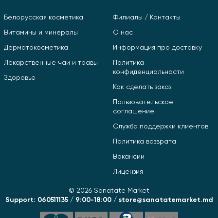
Белорусская косметика
Филиалы / Контакты
Витамины и минералы
О нас
Дерматокосметика
Информация про доставку
Лекарственные чаи и травы
Политика
конфиденциальности
Здоровье
Как сделать заказ
Пользовательское
соглашение
Служба поддержки клиентов
Политика возврата
Вакансии
Лицензия
© 2026 Sanatate Market
Support: 060511135 / 9:00-18:00 / store@sanatatemarket.md