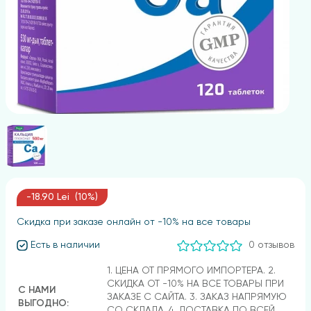
-18.90 Lei (10%)
Скидка при заказе онлайн от -10% на все товары
Есть в наличии
0 отзывов
1. ЦЕНА ОТ ПРЯМОГО ИМПОРТЕРА. 2.
СКИДКА ОТ -10% НА ВСЕ ТОВАРЫ ПРИ
С НАМИ
ЗАКАЗЕ С САЙТА. 3. ЗАКАЗ НАПРЯМУЮ
ВЫГОДНО:
СО СКЛАДА. 4. ДОСТАВКА ПО ВСЕЙ