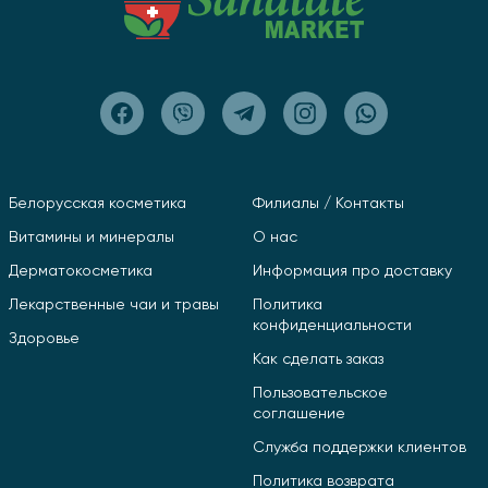
Белорусская косметика
Филиалы / Контакты
Витамины и минералы
О нас
Дерматокосметика
Информация про доставку
Лекарственные чаи и травы
Политика
конфиденциальности
Здоровье
Как сделать заказ
Пользовательское
соглашение
Служба поддержки клиентов
Политика возврата