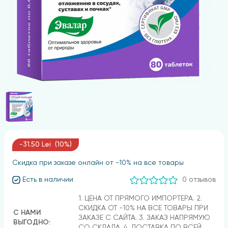
-31.50 Lei (10%)
Скидка при заказе онлайн от -10% на все товары
Есть в наличии
0 отзывов
1. ЦЕНА ОТ ПРЯМОГО ИМПОРТЕРА. 2.
СКИДКА ОТ -10% НА ВСЕ ТОВАРЫ ПРИ
С НАМИ
ЗАКАЗЕ С САЙТА. 3. ЗАКАЗ НАПРЯМУЮ
ВЫГОДНО:
СО СКЛАДА. 4. ДОСТАВКА ПО ВСЕЙ