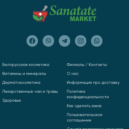
Белорусская косметика
Филиалы / Контакты
Витамины и минералы
О нас
Дерматокосметика
Информация про доставку
Лекарственные чаи и травы
Политика
конфиденциальности
Здоровье
Как сделать заказ
Пользовательское
соглашение