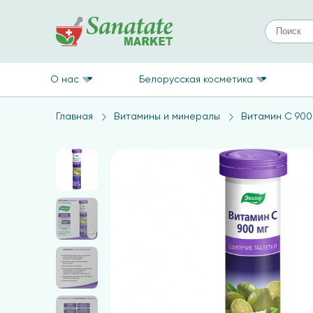
О нас
Белорусская косметика
Главная
Витамины и минералы
Витамин C 900