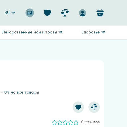
RU
Лекарственные чаи и травы
Здоровье
г
 -10% на все товары
0 отзывов