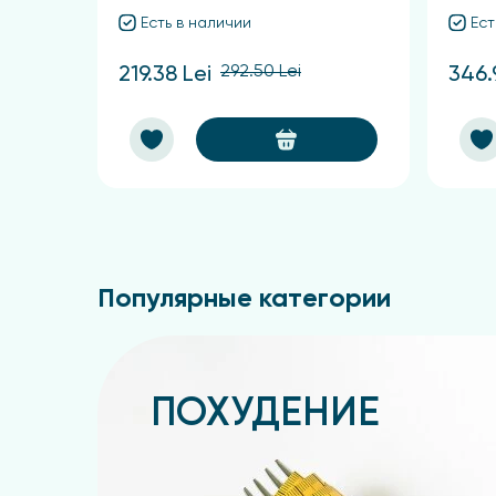
Есть в наличии
Ест
292.50 Lei
219.38 Lei
346.
Популярные категории
ПОХУДЕНИЕ
Подробнее