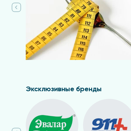
Эксклюзивные бренды