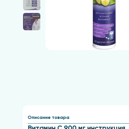
Описание товара
Витамин C 900 мг инструкция