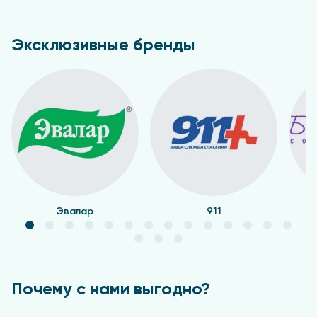
Эксклюзивные бренды
Эвалар
911
Почему с нами выгодно?