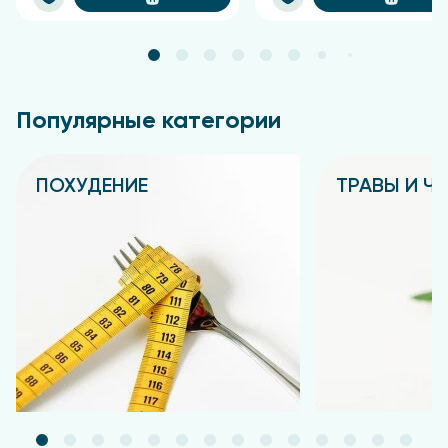
Популярные категории
ПОХУДЕНИЕ
ТРАВЫ И Ч
Подробнее
Подробнее