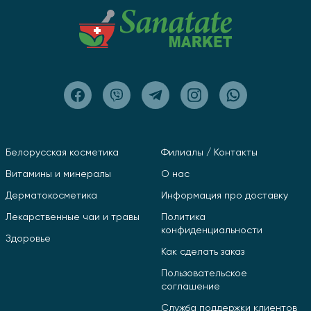
Белорусская косметика
Филиалы / Контакты
Витамины и минералы
О нас
Дерматокосметика
Информация про доставку
Лекарственные чаи и травы
Политика
конфиденциальности
Здоровье
Как сделать заказ
Пользовательское
соглашение
Служба поддержки клиентов