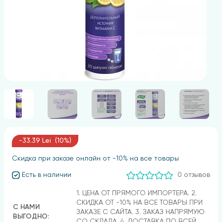
-33.39 Lei (10%)
Скидка при заказе онлайн от -10% на все товары
Есть в наличии
0 отзывов
1. ЦЕНА ОТ ПРЯМОГО ИМПОРТЕРА. 2.
СКИДКА ОТ -10% НА ВСЕ ТОВАРЫ ПРИ
С НАМИ
ЗАКАЗЕ С САЙТА. 3. ЗАКАЗ НАПРЯМУЮ
ВЫГОДНО:
СО СКЛАДА. 4. ДОСТАВКА ПО ВСЕЙ