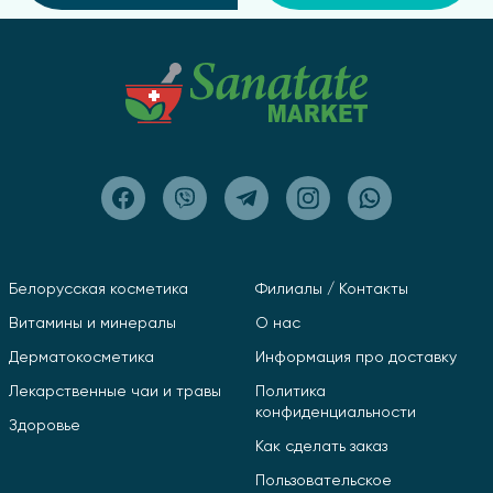
Белорусская косметика
Филиалы / Контакты
Витамины и минералы
О нас
Дерматокосметика
Информация про доставку
Лекарственные чаи и травы
Политика
конфиденциальности
Здоровье
Как сделать заказ
Пользовательское