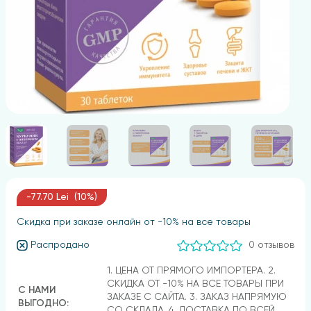
-77.70 Lei (10%)
Скидка при заказе онлайн от -10% на все товары
Распродано
0 отзывов
1. ЦЕНА ОТ ПРЯМОГО ИМПОРТЕРА. 2.
СКИДКА ОТ -10% НА ВСЕ ТОВАРЫ ПРИ
С НАМИ
ЗАКАЗЕ С САЙТА. 3. ЗАКАЗ НАПРЯМУЮ
ВЫГОДНО:
СО СКЛАДА. 4. ДОСТАВКА ПО ВСЕЙ