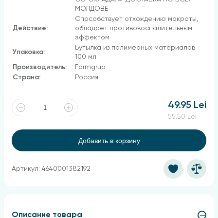
МОЛДОВЕ
Способствует отхождению мокроты,
Действие:
обладает противовоспалительным
эффектом
Бутылка из полимерных материалов
Упаковка:
100 мл
Производитель:
Farmgrup
Страна:
Россия
49.95 Lei
55.50 Lei
Добавить в корзину
Артикул: 4640001382192
Описание товара