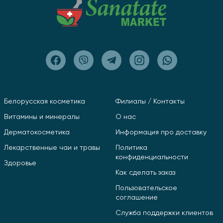
Белорусская косметика
Филиалы / Контакты
Витамины и минералы
О нас
Дерматокосметика
Информация про доставку
Лекарственные чаи и травы
Политика
конфиденциальности
Здоровье
Как сделать заказ
Пользовательское
соглашение
Служба поддержки клиентов