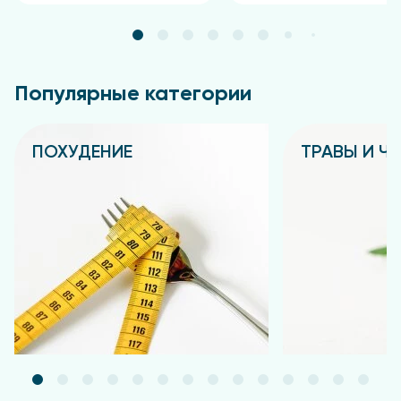
Популярные категории
ПОХУДЕНИЕ
ТРАВЫ И Ч
Подробнее
Подробнее