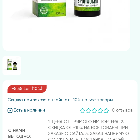
-5.55 Lei (10%)
Скидка при заказе онлайн от -10% на все товары
Есть в наличии
0 отзывов
1. ЦЕНА ОТ ПРЯМОГО ИМПОРТЕРА. 2.
СКИДКА ОТ -10% НА ВСЕ ТОВАРЫ ПРИ
С НАМИ
ЗАКАЗЕ С САЙТА. 3. ЗАКАЗ НАПРЯМУЮ
ВЫГОДНО:
СО СКЛАДА. 4. ДОСТАВКА ПО ВСЕЙ