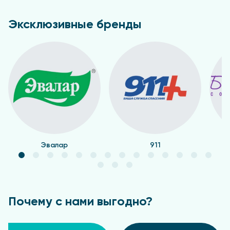
Эксклюзивные бренды
Эвалар
911
Почему с нами выгодно?