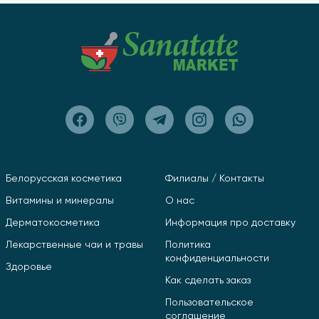
Белорусская косметика
Филиалы / Контакты
Витамины и минералы
О нас
Дерматокосметика
Информация про доставку
Лекарственные чаи и травы
Политика
конфиденциальности
Здоровье
Как сделать заказ
Пользовательское
соглашение