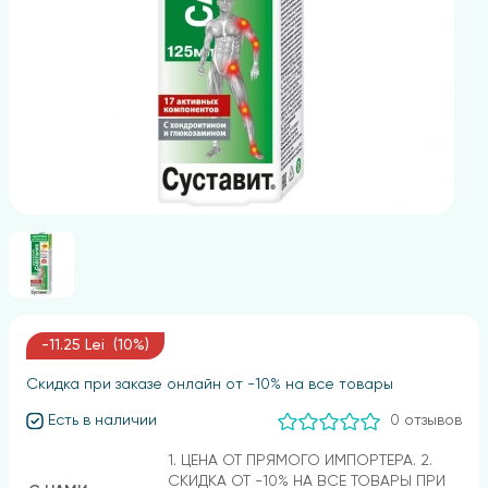
-11.25 Lei (10%)
Скидка при заказе онлайн от -10% на все товары
Есть в наличии
0 отзывов
1. ЦЕНА ОТ ПРЯМОГО ИМПОРТЕРА. 2.
СКИДКА ОТ -10% НА ВСЕ ТОВАРЫ ПРИ