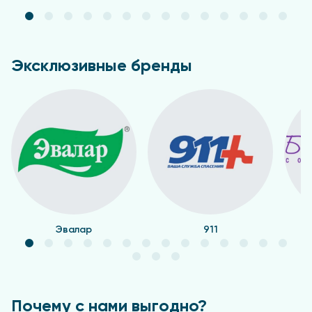
Эксклюзивные бренды
Эвалар
911
Почему с нами выгодно?