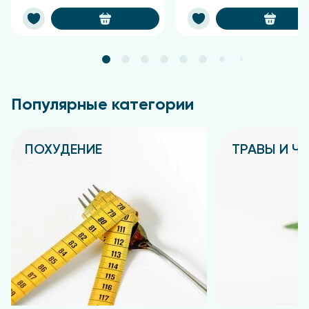
Популярные категории
ПОХУДЕНИЕ
ТРАВЫ И Ч
Подробнее
Подробнее