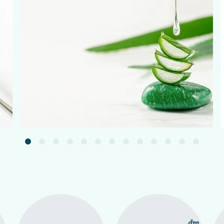
Подробнее