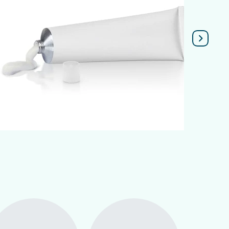
Подробнее