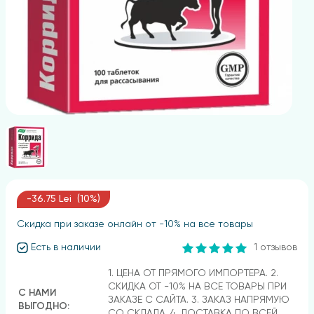
-36.75 Lei (10%)
Скидка при заказе онлайн от -10% на все товары
Есть в наличии
1 отзывов
1. ЦЕНА ОТ ПРЯМОГО ИМПОРТЕРА. 2.
СКИДКА ОТ -10% НА ВСЕ ТОВАРЫ ПРИ
С НАМИ
ЗАКАЗЕ С САЙТА. 3. ЗАКАЗ НАПРЯМУЮ
ВЫГОДНО:
СО СКЛАДА. 4. ДОСТАВКА ПО ВСЕЙ