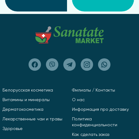
Белорусская косметика
Филиалы / Контакты
Витамины и минералы
О нас
Дерматокосметика
Информация про доставку
Лекарственные чаи и травы
Политика
конфиденциальности
Здоровье
Как сделать заказ