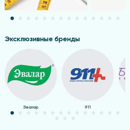
Эксклюзивные бренды
Эвалар
911