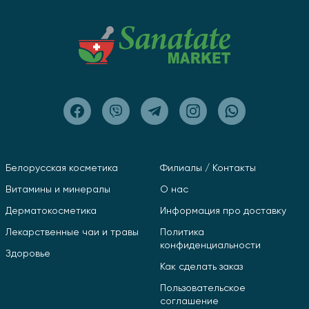
Белорусская косметика
Филиалы / Контакты
Витамины и минералы
О нас
Дерматокосметика
Информация про доставку
Лекарственные чаи и травы
Политика
конфиденциальности
Здоровье
Как сделать заказ
Пользовательское
соглашение