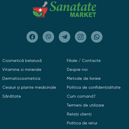
Cosmetică belarusă
Filiale / Contacte
Vitamine si minerale
Despre noi
Dermatocosmetica
Metode de livrare
Ceaiuri și plante medicinale
Politica de confidențialitate
Sănătate
Cum comand?
Termeni de utilizare
Relații clienți
Politica de retur