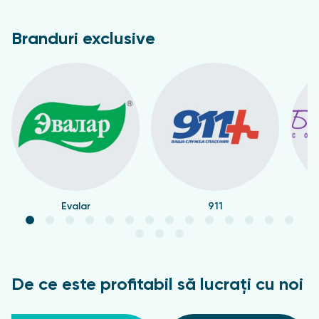
Branduri exclusive
Evalar
911
De ce este profitabil să lucrați cu noi