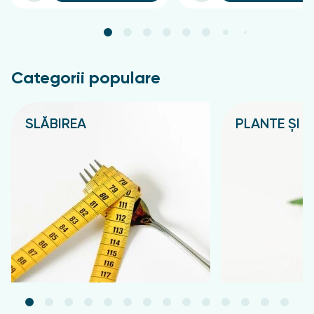
Categorii populare
SLĂBIREA
PLANTE ȘI C
Подробнее
Подробнее