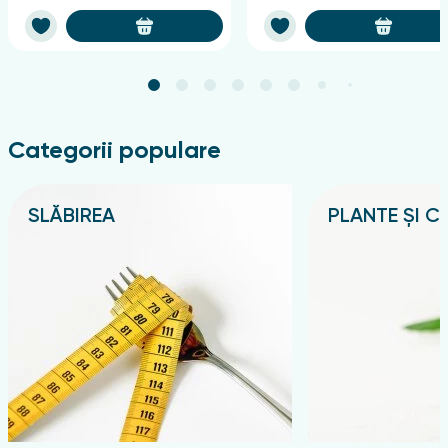
Categorii populare
SLĂBIREA
PLANTE ȘI CE
Подробнее
Подробнее