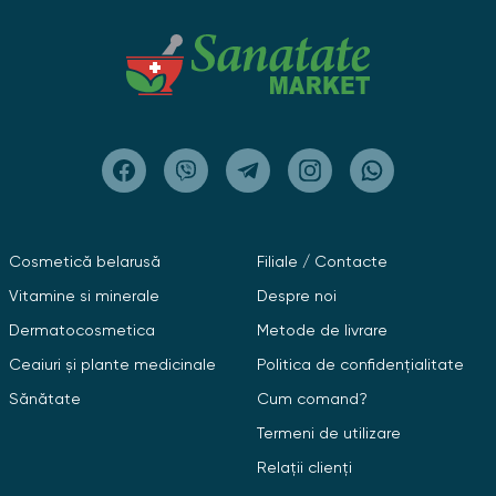
Cosmetică belarusă
Filiale / Contacte
Vitamine si minerale
Despre noi
Dermatocosmetica
Metode de livrare
Ceaiuri și plante medicinale
Politica de confidențialitate
Sănătate
Cum comand?
Termeni de utilizare
Relații clienți