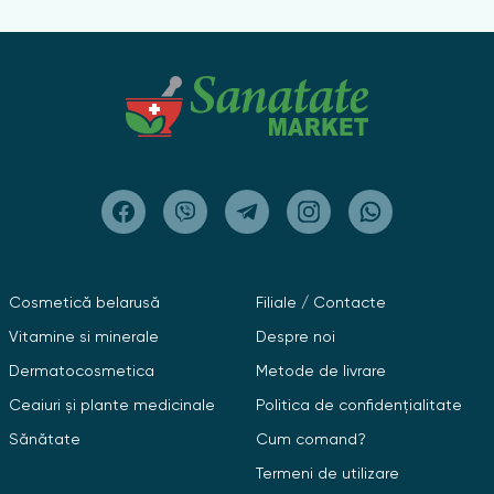
Cosmetică belarusă
Filiale / Contacte
Vitamine si minerale
Despre noi
Dermatocosmetica
Metode de livrare
Ceaiuri și plante medicinale
Politica de confidențialitate
Sănătate
Cum comand?
Termeni de utilizare