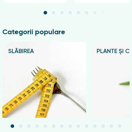
Categorii populare
SLĂBIREA
PLANTE ȘI CE
Подробнее
Подробнее