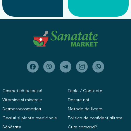
Cosmetică belarusă
Filiale / Contacte
Vitamine si minerale
Despre noi
Dermatocosmetica
Metode de livrare
Ceaiuri și plante medicinale
Politica de confidențialitate
Sănătate
Cum comand?