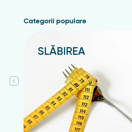
Categorii populare
SLĂBIREA
Подробнее