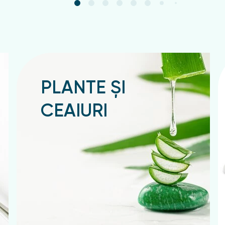
PLANTE ȘI
CEAIURI
Подробнее