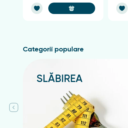
Categorii populare
SLĂBIREA
Подробнее