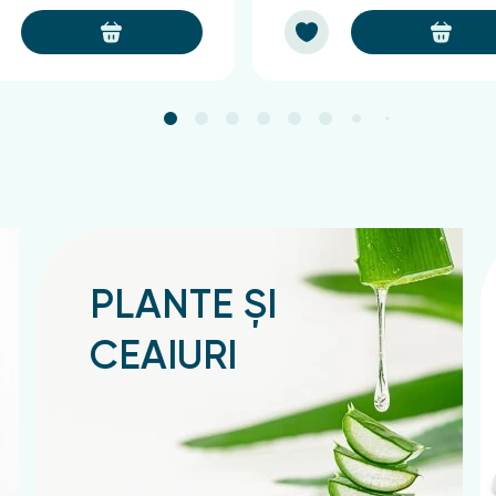
PLANTE ȘI
CEAIURI
Подробнее