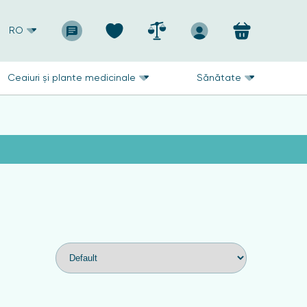
RO
Ceaiuri și plante medicinale
Sănătate