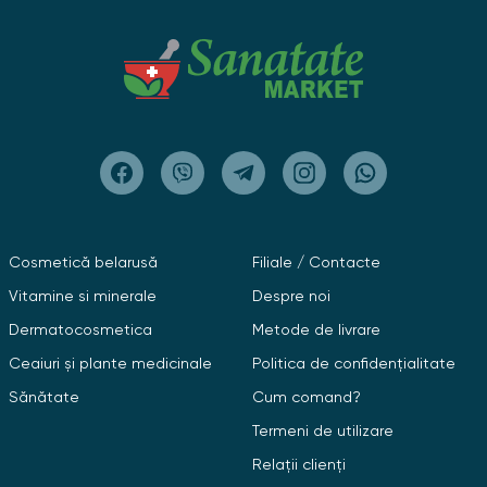
Cosmetică belarusă
Filiale / Contacte
Vitamine si minerale
Despre noi
Dermatocosmetica
Metode de livrare
Ceaiuri și plante medicinale
Politica de confidențialitate
Sănătate
Cum comand?
Termeni de utilizare
Relații clienți