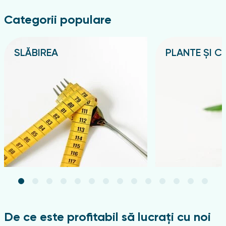
Categorii populare
SLĂBIREA
PLANTE ȘI CE
Подробнее
Подробнее
De ce este profitabil să lucrați cu noi