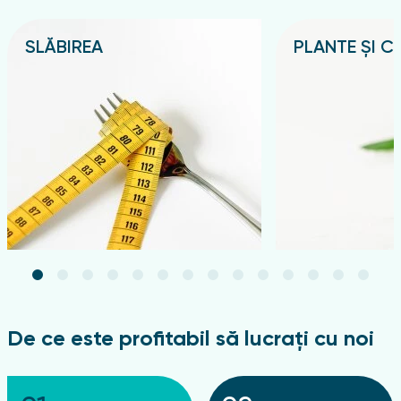
SLĂBIREA
PLANTE ȘI CE
Подробнее
Подробнее
De ce este profitabil să lucrați cu noi