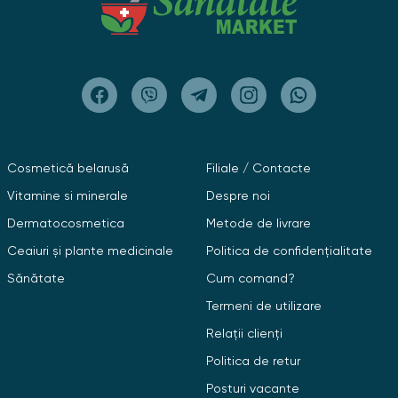
Cosmetică belarusă
Filiale / Contacte
Vitamine si minerale
Despre noi
Dermatocosmetica
Metode de livrare
Ceaiuri și plante medicinale
Politica de confidențialitate
Sănătate
Cum comand?
Termeni de utilizare
Relații clienți
Politica de retur
Posturi vacante