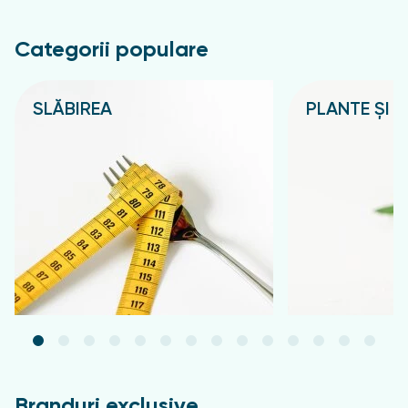
Categorii populare
SLĂBIREA
PLANTE ȘI C
Подробнее
Подробнее
Branduri exclusive