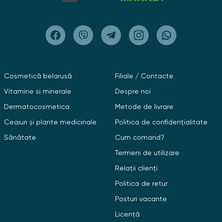
Cosmetică belarusă
Filiale / Contacte
Vitamine si minerale
Despre noi
Dermatocosmetica
Metode de livrare
Ceaiuri și plante medicinale
Politica de confidențialitate
Sănătate
Cum comand?
Termeni de utilizare
Relații clienți
Politica de retur
Posturi vacante
Licență