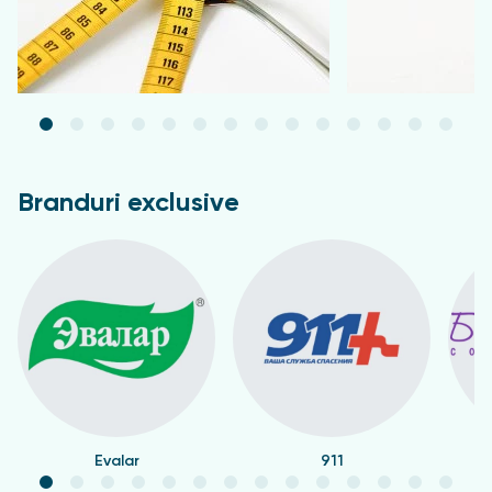
Branduri exclusive
Evalar
911