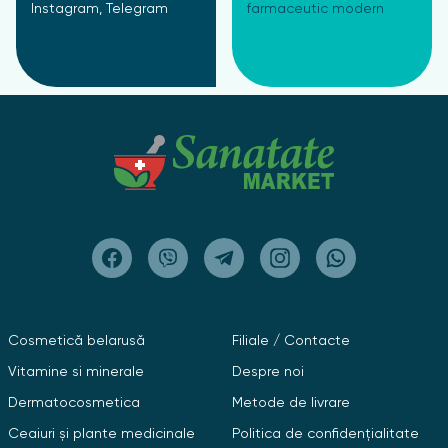
Instagram, Telegram
farmaceutic modern
Cosmetică belarusă
Filiale / Contacte
Vitamine si minerale
Despre noi
Dermatocosmetica
Metode de livrare
Ceaiuri și plante medicinale
Politica de confidențialitate