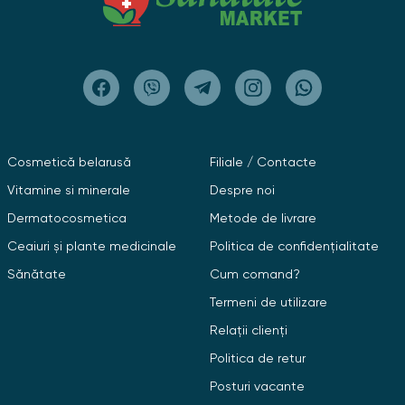
Cosmetică belarusă
Filiale / Contacte
Vitamine si minerale
Despre noi
Dermatocosmetica
Metode de livrare
Ceaiuri și plante medicinale
Politica de confidențialitate
Sănătate
Cum comand?
Termeni de utilizare
Relații clienți
Politica de retur
Posturi vacante