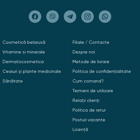
Cosmetică belarusă
Filiale / Contacte
Vitamine si minerale
Despre noi
Dermatocosmetica
Metode de livrare
Ceaiuri și plante medicinale
Politica de confidențialitate
Sănătate
Cum comand?
Termeni de utilizare
Relații clienți
Politica de retur
Posturi vacante
Licență