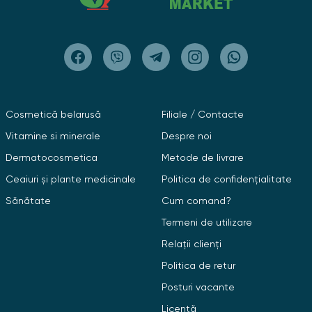
Cosmetică belarusă
Filiale / Contacte
Vitamine si minerale
Despre noi
Dermatocosmetica
Metode de livrare
Ceaiuri și plante medicinale
Politica de confidențialitate
Sănătate
Cum comand?
Termeni de utilizare
Relații clienți
Politica de retur
Posturi vacante
Licență